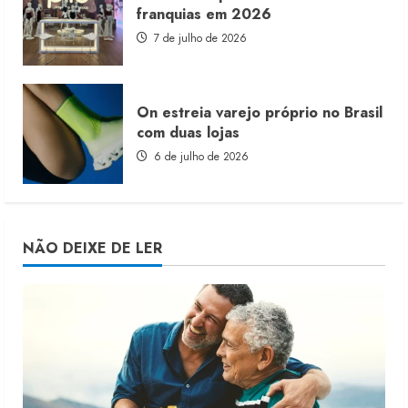
franquias em 2026
7 de julho de 2026
On estreia varejo próprio no Brasil
com duas lojas
6 de julho de 2026
NÃO DEIXE DE LER