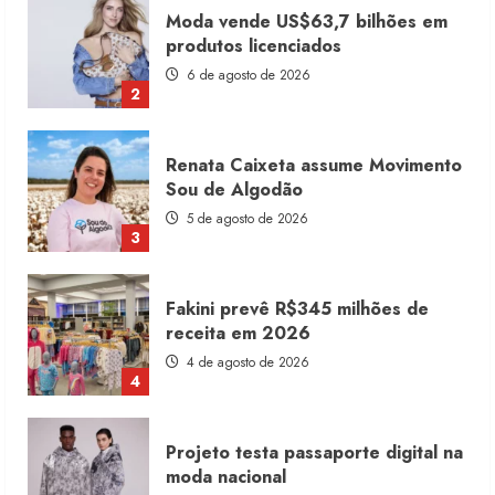
Renata Caixeta assume Movimento
Sou de Algodão
5 de agosto de 2026
3
Fakini prevê R$345 milhões de
receita em 2026
4 de agosto de 2026
4
Projeto testa passaporte digital na
moda nacional
4 de agosto de 2026
5
Dia dos Pais reforça retomada da
moda no varejo