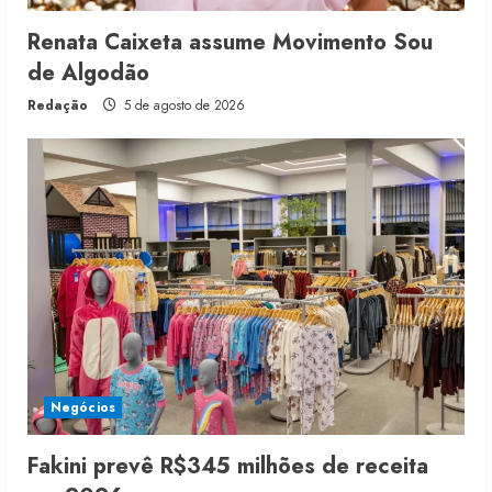
Renata Caixeta assume Movimento Sou
de Algodão
Redação
5 de agosto de 2026
Negócios
Fakini prevê R$345 milhões de receita