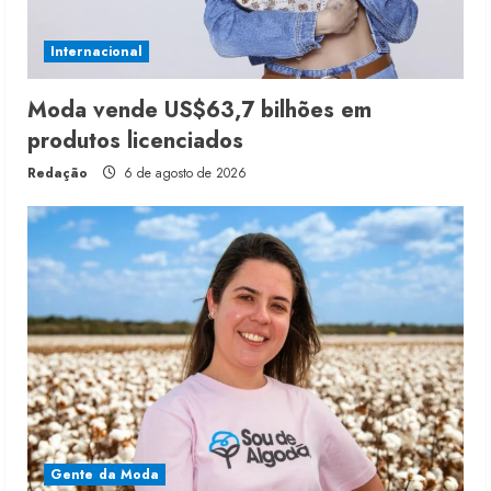
Internacional
Moda vende US$63,7 bilhões em
produtos licenciados
Redação
6 de agosto de 2026
Gente da Moda