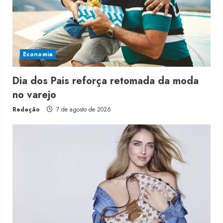
Economia
Dia dos Pais reforça retomada da moda
no varejo
Redação
7 de agosto de 2026