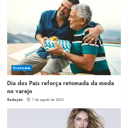
Economia
Dia dos Pais reforça retomada da moda
no varejo
Redação
7 de agosto de 2026