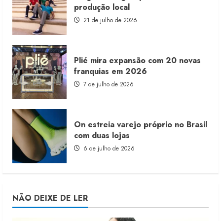
produção local
21 de julho de 2026
Plié mira expansão com 20 novas
franquias em 2026
7 de julho de 2026
On estreia varejo próprio no Brasil
com duas lojas
6 de julho de 2026
NÃO DEIXE DE LER