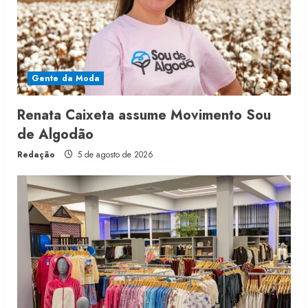
Gente da Moda
Renata Caixeta assume Movimento Sou
de Algodão
Redação
5 de agosto de 2026