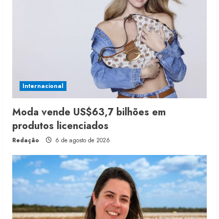
Internacional
Moda vende US$63,7 bilhões em
produtos licenciados
Redação
6 de agosto de 2026