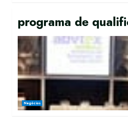
programa de qualif
Negócios