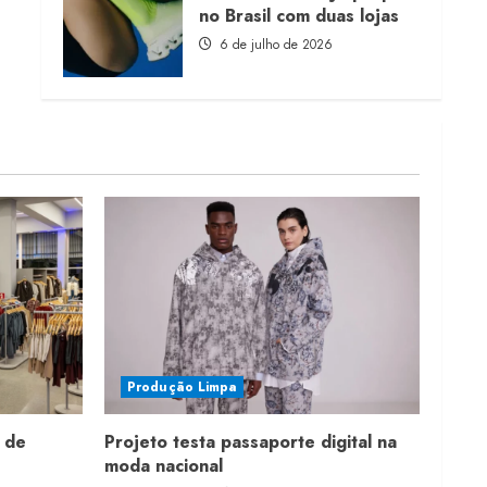
no Brasil com duas lojas
6 de julho de 2026
Produção Limpa
 de
Projeto testa passaporte digital na
moda nacional