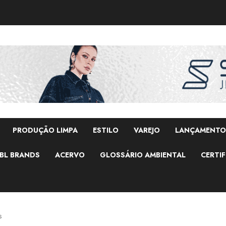
PRODUÇÃO LIMPA
ESTILO
VAREJO
LANÇAMENTO
BL BRANDS
ACERVO
GLOSSÁRIO AMBIENTAL
CERTIF
s