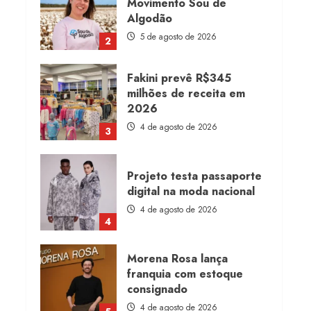
Movimento Sou de
Algodão
5 de agosto de 2026
2
Fakini prevê R$345
milhões de receita em
2026
4 de agosto de 2026
3
Projeto testa passaporte
digital na moda nacional
4 de agosto de 2026
4
Morena Rosa lança
franquia com estoque
consignado
4 de agosto de 2026