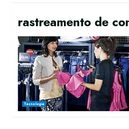
rastreamento de co
Tecnologia