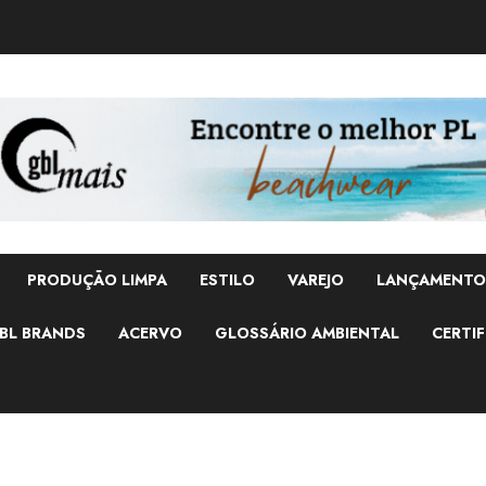
PRODUÇÃO LIMPA
ESTILO
VAREJO
LANÇAMENTO
BL BRANDS
ACERVO
GLOSSÁRIO AMBIENTAL
CERTIF