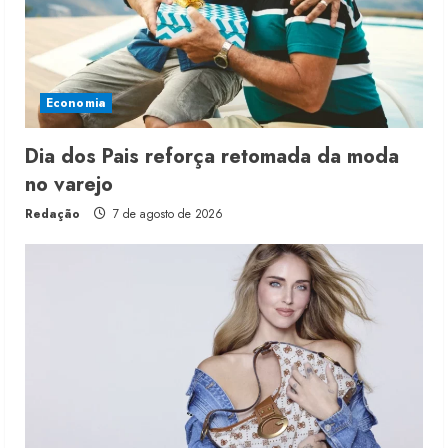
Economia
Dia dos Pais reforça retomada da moda
no varejo
Redação
7 de agosto de 2026