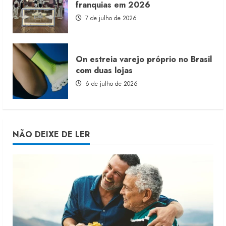
franquias em 2026
7 de julho de 2026
On estreia varejo próprio no Brasil
com duas lojas
6 de julho de 2026
NÃO DEIXE DE LER