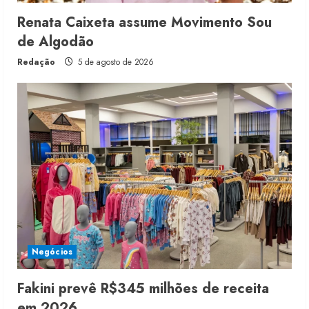
Renata Caixeta assume Movimento Sou
de Algodão
Redação
5 de agosto de 2026
Negócios
Fakini prevê R$345 milhões de receita
em 2026