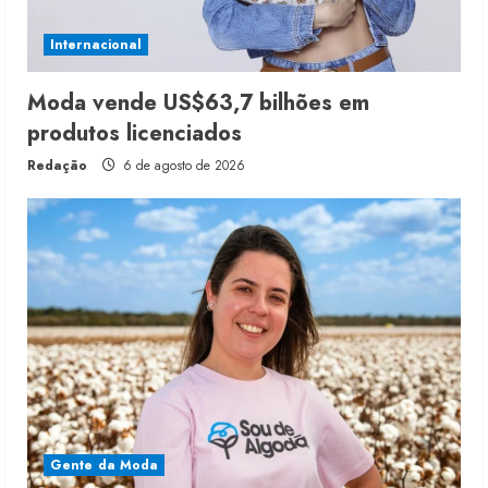
Internacional
Moda vende US$63,7 bilhões em
produtos licenciados
Redação
6 de agosto de 2026
Gente da Moda