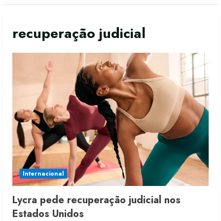
recuperação judicial
Internacional
Lycra pede recuperação judicial nos
Estados Unidos