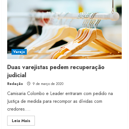
Varejo
Duas varejistas pedem recuperação
judicial
Redação
9 de março de 2020
Camisaria Colombo e Leader entraram com pedido na
Justiça de medida para recompor as dívidas com
credores....
Read
Leia Mais
more
about