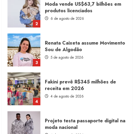
Renata Caixeta assume Movimento
Sou de Algodão
5 de agosto de 2026
3
Fakini prevê R$345 milhões de
receita em 2026
4 de agosto de 2026
4
Projeto testa passaporte digital na
moda nacional
4 de agosto de 2026
5
Dia dos Pais reforça retomada da
moda no varejo