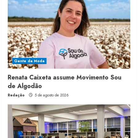
Gente da Moda
Renata Caixeta assume Movimento Sou
de Algodão
Redação
5 de agosto de 2026