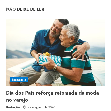
NÃO DEIXE DE LER
Economia
Dia dos Pais reforça retomada da moda
no varejo
Redação
7 de agosto de 2026