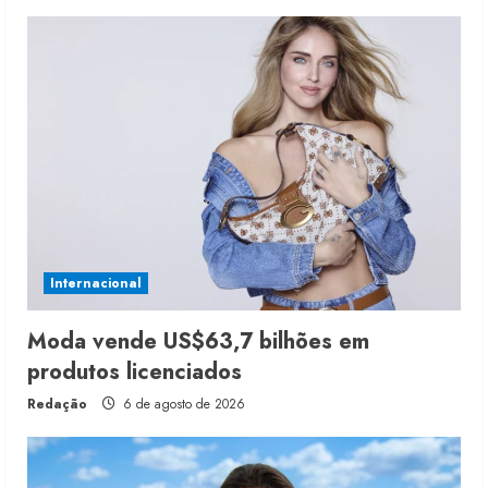
Internacional
Moda vende US$63,7 bilhões em
produtos licenciados
Redação
6 de agosto de 2026