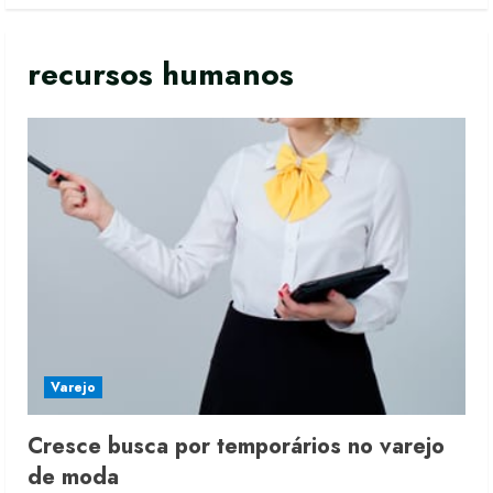
recursos humanos
Varejo
Cresce busca por temporários no varejo
de moda