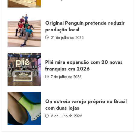
consignado
Original Penguin pretende reduzir
produção local
21 de julho de 2026
Plié mira expansão com 20 novas
franquias em 2026
7 de julho de 2026
On estreia varejo próprio no Brasil
com duas lojas
6 de julho de 2026