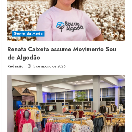
Gente da Moda
Renata Caixeta assume Movimento Sou
de Algodão
Redação
5 de agosto de 2026