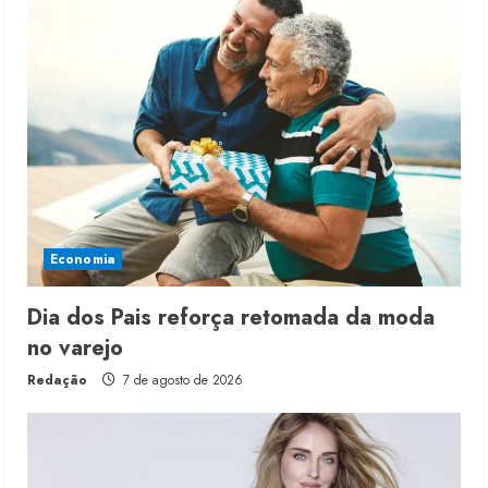
Economia
Dia dos Pais reforça retomada da moda
no varejo
Redação
7 de agosto de 2026