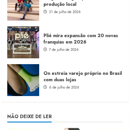
produção local
21 de julho de 2026
Plié mira expansão com 20 novas
franquias em 2026
7 de julho de 2026
On estreia varejo próprio no Brasil
com duas lojas
6 de julho de 2026
NÃO DEIXE DE LER