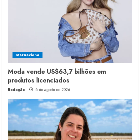
Internacional
Moda vende US$63,7 bilhões em
produtos licenciados
Redação
6 de agosto de 2026