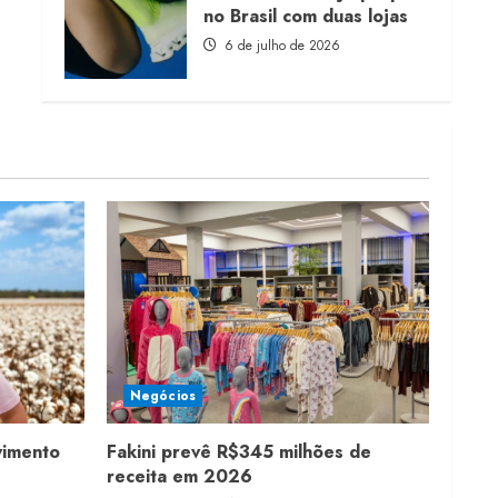
no Brasil com duas lojas
6 de julho de 2026
Negócios
vimento
Fakini prevê R$345 milhões de
receita em 2026