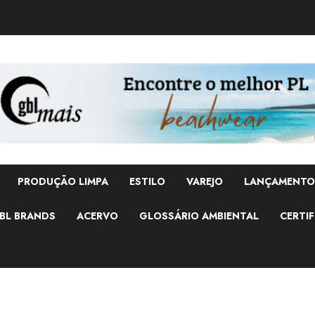
PRODUÇÃO LIMPA
ESTILO
VAREJO
LANÇAMENTO
BL BRANDS
ACERVO
GLOSSÁRIO AMBIENTAL
CERTIF