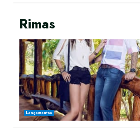
Rimas
Lançamentos