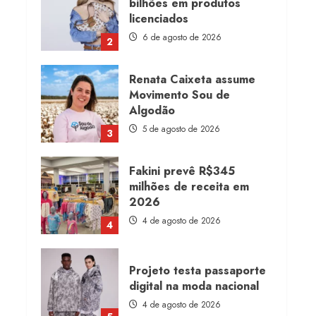
bilhões em produtos
licenciados
6 de agosto de 2026
2
Renata Caixeta assume
Movimento Sou de
Algodão
5 de agosto de 2026
3
Fakini prevê R$345
milhões de receita em
2026
4 de agosto de 2026
4
Projeto testa passaporte
digital na moda nacional
4 de agosto de 2026