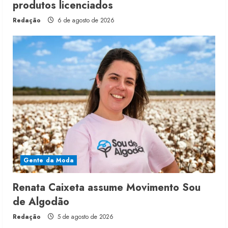
produtos licenciados
Redação
6 de agosto de 2026
Gente da Moda
Renata Caixeta assume Movimento Sou
de Algodão
Redação
5 de agosto de 2026