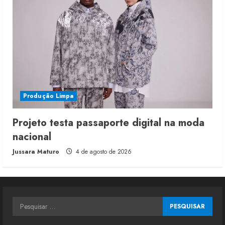
Produção Limpa
Projeto testa passaporte digital na moda
nacional
Jussara Maturo
4 de agosto de 2026
Pesquisar
por: