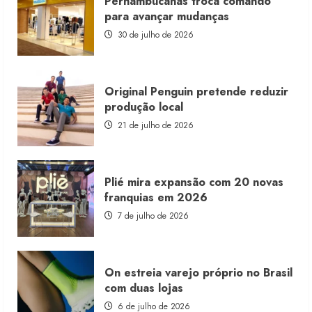
Pernambucanas troca comando
lança
franquia
para avançar mudanças
com
estoque
30 de julho de 2026
consignado
Original Penguin pretende reduzir
produção local
21 de julho de 2026
Plié mira expansão com 20 novas
franquias em 2026
7 de julho de 2026
On estreia varejo próprio no Brasil
com duas lojas
6 de julho de 2026