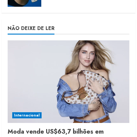
NÃO DEIXE DE LER
Internacional
Moda vende US$63,7 bilhões em