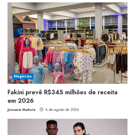
Negócios
Fakini prevê R$345 milhões de receita
em 2026
Jussara Maturo
4 de agosto de 2026