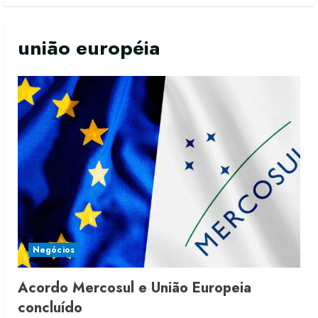
união européia
Negócios
Acordo Mercosul e União Europeia
concluído