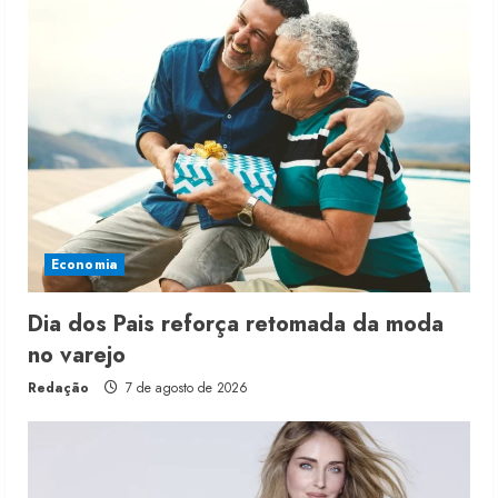
Economia
Dia dos Pais reforça retomada da moda
no varejo
Redação
7 de agosto de 2026