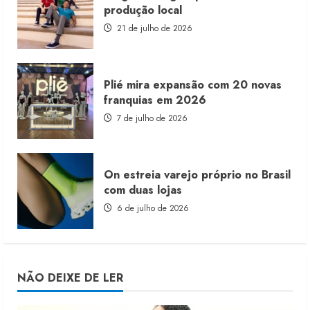
produção local
21 de julho de 2026
Plié mira expansão com 20 novas
franquias em 2026
7 de julho de 2026
On estreia varejo próprio no Brasil
com duas lojas
6 de julho de 2026
NÃO DEIXE DE LER