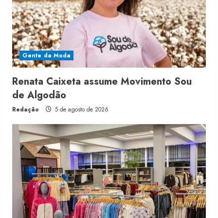
Gente da Moda
Renata Caixeta assume Movimento Sou
de Algodão
Redação
5 de agosto de 2026