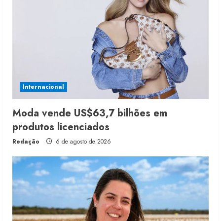
Internacional
Moda vende US$63,7 bilhões em
produtos licenciados
Redação
6 de agosto de 2026