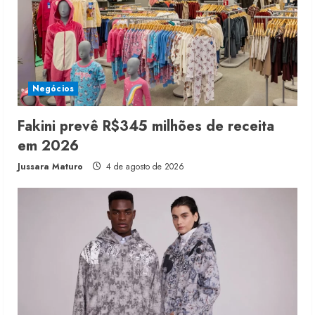
Negócios
Fakini prevê R$345 milhões de receita
em 2026
Jussara Maturo
4 de agosto de 2026