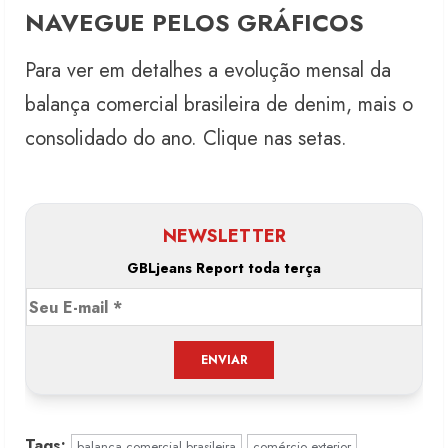
NAVEGUE PELOS GRÁFICOS
Para ver em detalhes a evolução mensal da
balança comercial brasileira de denim, mais o
consolidado do ano. Clique nas setas.
NEWSLETTER
GBLjeans Report toda terça
Tags:
balança comercial brasileira
comércio exterior