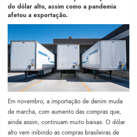
do dólar alto, assim como a pandemia
afetou a exportação.
Em novembro, a importação de denim muda
de marcha, com aumento das compras que,
ainda assim, continuam muito baixas. O dólar
alto vem inibindo as compras brasileiras de