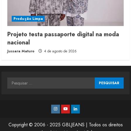
Produção Limpa
Projeto testa passaporte digital na moda
nacional
Jussara Maturo
4 de agosto de 2026
Pesquisar
por:
Instagram
Youtube
Linkedin
Copyright © 2006 - 2025 GBLJEANS | Todos os direitos