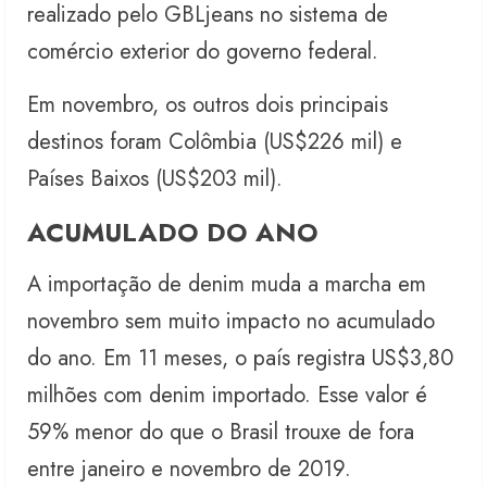
realizado pelo GBLjeans no sistema de
comércio exterior do governo federal.
Em novembro, os outros dois principais
destinos foram Colômbia (US$226 mil) e
Países Baixos (US$203 mil).
ACUMULADO DO ANO
A importação de denim muda a marcha em
novembro sem muito impacto no acumulado
do ano. Em 11 meses, o país registra US$3,80
milhões com denim importado. Esse valor é
59% menor do que o Brasil trouxe de fora
entre janeiro e novembro de 2019.