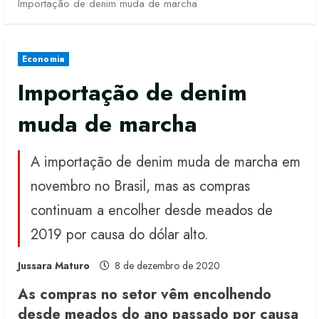
Importação de denim muda de marcha
Economia
Importação de denim
muda de marcha
A importação de denim muda de marcha em
novembro no Brasil, mas as compras
continuam a encolher desde meados de
2019 por causa do dólar alto.
Jussara Maturo
8 de dezembro de 2020
As compras no setor vêm encolhendo
desde meados do ano passado por causa