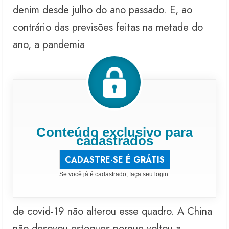
denim desde julho do ano passado. E, ao
contrário das previsões feitas na metade do
ano, a pandemia
Conteúdo exclusivo para
cadastrados
CADASTRE-SE É GRÁTIS
Se você já é cadastrado, faça seu login:
de covid-19 não alterou esse quadro. A China
não desovou estoques porque voltou a