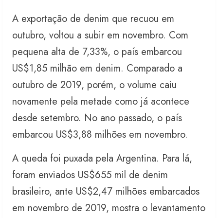
A exportação de denim que recuou em
outubro, voltou a subir em novembro. Com
pequena alta de 7,33%, o país embarcou
US$1,85 milhão em denim. Comparado a
outubro de 2019, porém, o volume caiu
novamente pela metade como já acontece
desde setembro. No ano passado, o país
embarcou US$3,88 milhões em novembro.
A queda foi puxada pela Argentina. Para lá,
foram enviados US$655 mil de denim
brasileiro, ante US$2,47 milhões embarcados
em novembro de 2019, mostra o levantamento