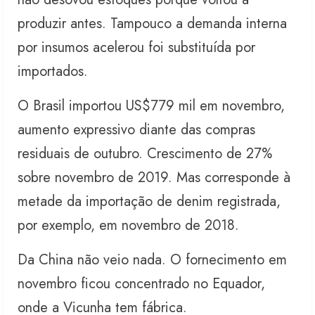
produzir antes. Tampouco a demanda interna
por insumos acelerou foi substituída por
importados.
O Brasil importou US$779 mil em novembro,
aumento expressivo diante das compras
residuais de outubro. Crescimento de 27%
sobre novembro de 2019. Mas corresponde à
metade da importação de denim registrada,
por exemplo, em novembro de 2018.
Da China não veio nada. O fornecimento em
novembro ficou concentrado no Equador,
onde a Vicunha tem fábrica.