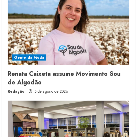
Gente da Moda
Renata Caixeta assume Movimento Sou
de Algodão
Redação
5 de agosto de 2026