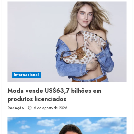
Internacional
Moda vende US$63,7 bilhões em
produtos licenciados
Redação
6 de agosto de 2026