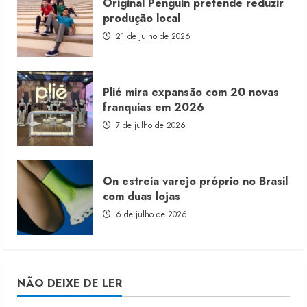
Original Penguin pretende reduzir
produção local
21 de julho de 2026
Plié mira expansão com 20 novas
franquias em 2026
7 de julho de 2026
On estreia varejo próprio no Brasil
com duas lojas
6 de julho de 2026
NÃO DEIXE DE LER