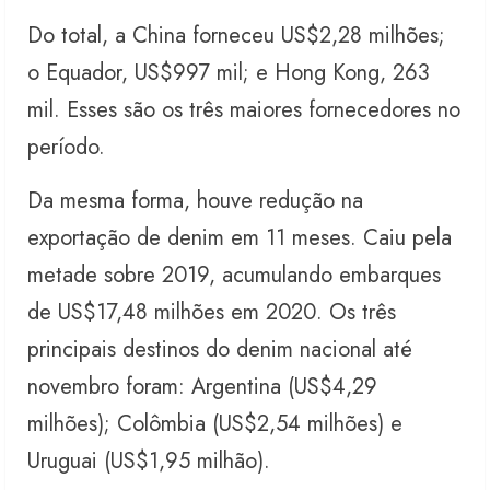
Do total, a China forneceu US$2,28 milhões;
o Equador, US$997 mil; e Hong Kong, 263
mil. Esses são os três maiores fornecedores no
período.
Da mesma forma, houve redução na
exportação de denim em 11 meses. Caiu pela
metade sobre 2019, acumulando embarques
de US$17,48 milhões em 2020. Os três
principais destinos do denim nacional até
novembro foram: Argentina (US$4,29
milhões); Colômbia (US$2,54 milhões) e
Uruguai (US$1,95 milhão).