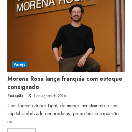
Varejo
Morena Rosa lança franquia com estoque
consignado
Redação
4 de agosto de 2026
Com formato Super Light, de menor investimento e sem
capital imobilizado em produtos, grupo busca expansão
no...