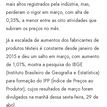
mais altos registrados pela indústria, mas,
perderam o vigor em março, com alta de
0,35%, a menor entre as oito atividades que
subiram os preços no mês.
Já a escalada de aumentos dos fabricantes de
produtos têxteis é constante desde janeiro de
2015 e deu um salto em março, com aumento
de 1,01%, mostra a pesquisa do IBGE
(Instituto Brasileiro de Geografia e Estatística)
para formação do IPP (Índice de Preços ao
Produtor), cujos resultados de março foram
divulgados na manhã dessa sexta-feira, 29 de
abril.