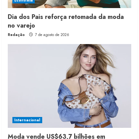
Economia
Dia dos Pais reforça retomada da moda
no varejo
Redação
7 de agosto de 2026
Internacional
Moda vende US$63,7 bilhões em