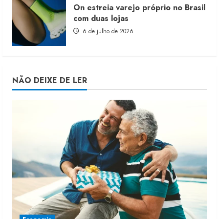
On estreia varejo próprio no Brasil
com duas lojas
6 de julho de 2026
NÃO DEIXE DE LER