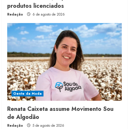
produtos licenciados
Redação
6 de agosto de 2026
Gente da Moda
Renata Caixeta assume Movimento Sou
de Algodão
Redação
5 de agosto de 2026