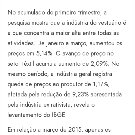
No acumulado do primeiro trimestre, a
pesquisa mostra que a indústria do vestuário é
a que concentra a maior alta entre todas as
atividades. De janeiro a março, aumentou os
preços em 5,14%. O avanço de preço no
setor têxtil acumula aumento de 2,09%. No
mesmo período, a indústria geral registra
queda de preços ao produtor de 1,17%,
afetada pela redução de 9,23% apresentada
pela indústria extrativista, revela o
levantamento do IBGE.
Em relação a março de 2015, apenas os