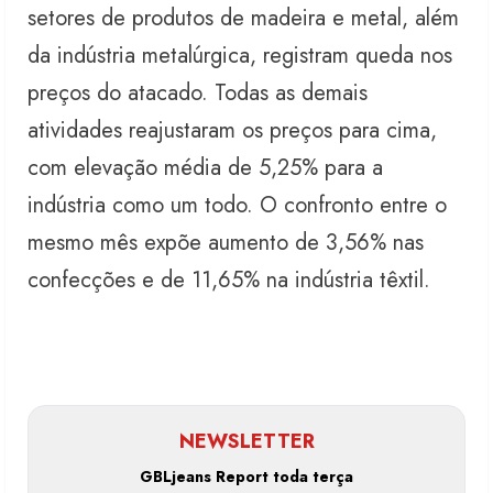
setores de produtos de madeira e metal, além
da indústria metalúrgica, registram queda nos
preços do atacado. Todas as demais
atividades reajustaram os preços para cima,
com elevação média de 5,25% para a
indústria como um todo. O confronto entre o
mesmo mês expõe aumento de 3,56% nas
confecções e de 11,65% na indústria têxtil.
NEWSLETTER
GBLjeans Report toda terça