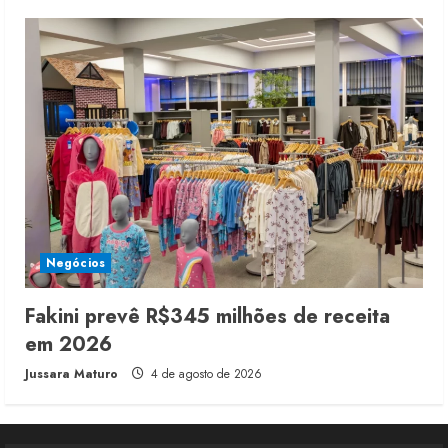
Negócios
Fakini prevê R$345 milhões de receita
em 2026
Jussara Maturo
4 de agosto de 2026