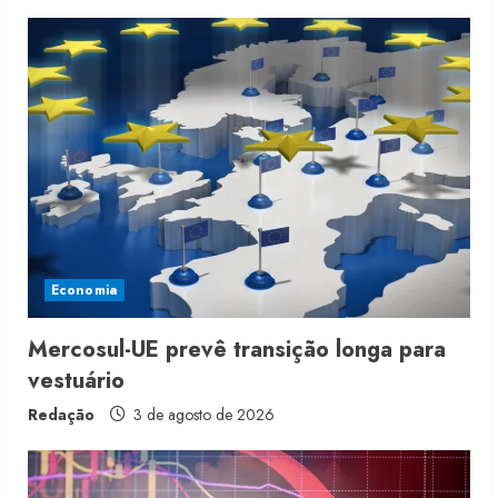
Economia
Mercosul-UE prevê transição longa para
vestuário
Redação
3 de agosto de 2026