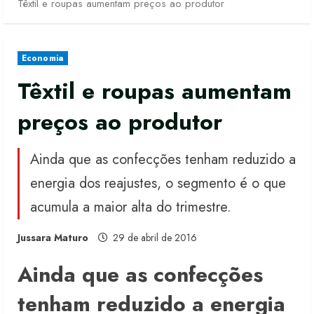
Têxtil e roupas aumentam preços ao produtor
Economia
Têxtil e roupas aumentam
preços ao produtor
Ainda que as confecções tenham reduzido a
energia dos reajustes, o segmento é o que
acumula a maior alta do trimestre.
Jussara Maturo
29 de abril de 2016
Ainda que as confecções
tenham reduzido a energia