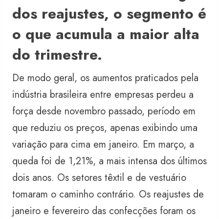
dos reajustes, o segmento é
o que acumula a maior alta
do trimestre.
De modo geral, os aumentos praticados pela
indústria brasileira entre empresas perdeu a
força desde novembro passado, período em
que reduziu os preços, apenas exibindo uma
variação para cima em janeiro. Em março, a
queda foi de 1,21%, a mais intensa dos últimos
dois anos. Os setores têxtil e de vestuário
tomaram o caminho contrário. Os reajustes de
janeiro e fevereiro das confecções foram os