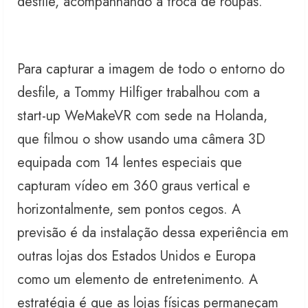
desfile, acompanhando a troca de roupas.
Para capturar a imagem de todo o entorno do
desfile, a Tommy Hilfiger trabalhou com a
start-up WeMakeVR com sede na Holanda,
que filmou o show usando uma câmera 3D
equipada com 14 lentes especiais que
capturam vídeo em 360 graus vertical e
horizontalmente, sem pontos cegos. A
previsão é da instalação dessa experiência em
outras lojas dos Estados Unidos e Europa
como um elemento de entretenimento. A
estratégia é que as lojas físicas permaneçam