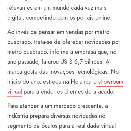
relevantes em um mundo cada vez mais
digital, competindo com os portais online.
Ao invés de pensar em vendas por metro
quadrado, trata-se de oferecer novidades por
metro quadrado, informa a empresa que, no
ano passado, faturou US $ 6,7 bilhões. A
marca gosta das inovações tecnológicas. No
início do ano, estreou na Holanda o
showroom
virtual
para atender os clientes de atacado.
Para atender a um mercado crescente, a
indústria prepara diversas novidades no
segmento de óculos para a realidade virtual