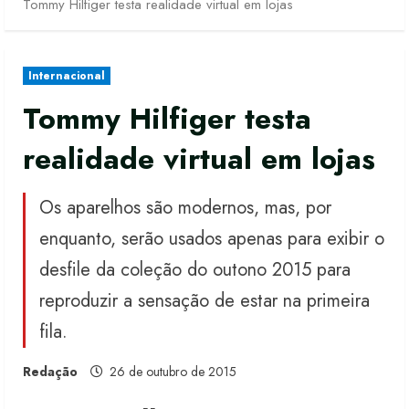
Tommy Hilfiger testa realidade virtual em lojas
Internacional
Tommy Hilfiger testa
realidade virtual em lojas
Os aparelhos são modernos, mas, por
enquanto, serão usados apenas para exibir o
desfile da coleção do outono 2015 para
reproduzir a sensação de estar na primeira
fila.
Redação
26 de outubro de 2015