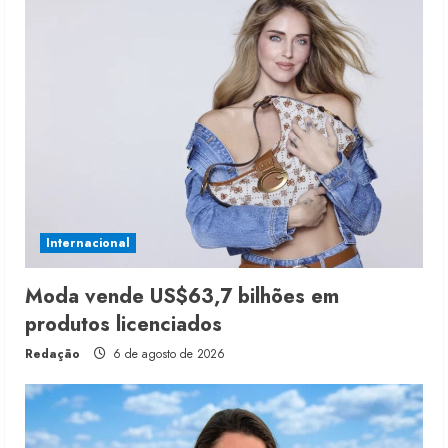
Internacional
Moda vende US$63,7 bilhões em
produtos licenciados
Redação
6 de agosto de 2026