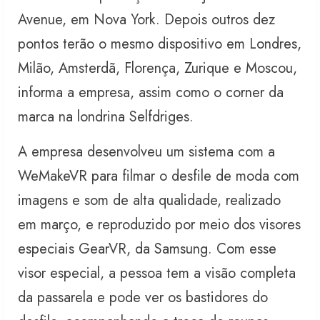
Avenue, em Nova York. Depois outros dez
pontos terão o mesmo dispositivo em Londres,
Milão, Amsterdã, Florença, Zurique e Moscou,
informa a empresa, assim como o corner da
marca na londrina Selfdriges.
A empresa desenvolveu um sistema com a
WeMakeVR para filmar o desfile de moda com
imagens e som de alta qualidade, realizado
em março, e reproduzido por meio dos visores
especiais GearVR, da Samsung. Com esse
visor especial, a pessoa tem a visão completa
da passarela e pode ver os bastidores do