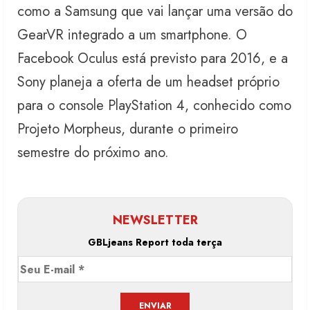
como a Samsung que vai lançar uma versão do
GearVR integrado a um smartphone. O
Facebook Oculus está previsto para 2016, e a
Sony planeja a oferta de um headset próprio
para o console PlayStation 4, conhecido como
Projeto Morpheus, durante o primeiro
semestre do próximo ano.
NEWSLETTER
GBLjeans Report toda terça