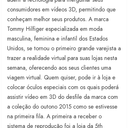
consumidores em vídeos 3D, permitindo que
conheçam melhor seus produtos. A marca
Tommy Hilfiger especializada em moda
masculina, feminina e infantil dos Estados
Unidos, se tornou o primeiro grande varejista a
trazer a realidade virtual para suas lojas nesta
semana, oferecendo aos seus clientes uma
viagem virtual. Quem quiser, pode ir à loja e
colocar óculos especiais com os quais poderá
assistir vídeo em 3D do desfile da marca com
a coleção do outono 2015 como se estivesse
na primeira fila. A primeira a receber o
sistema de reprodução foi a loja da 5th