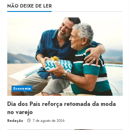
NÃO DEIXE DE LER
Economia
Dia dos Pais reforça retomada da moda
no varejo
Redação
7 de agosto de 2026