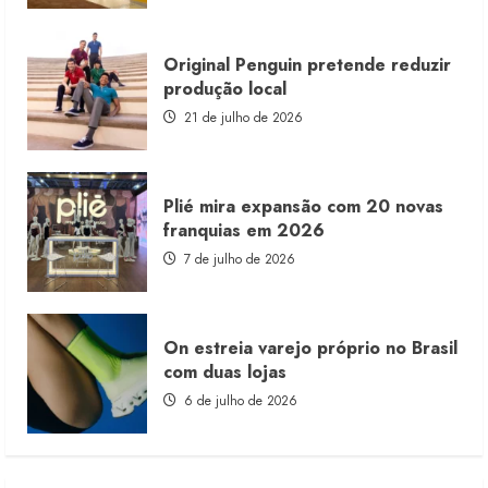
Original Penguin pretende reduzir
produção local
21 de julho de 2026
Plié mira expansão com 20 novas
franquias em 2026
7 de julho de 2026
On estreia varejo próprio no Brasil
com duas lojas
6 de julho de 2026