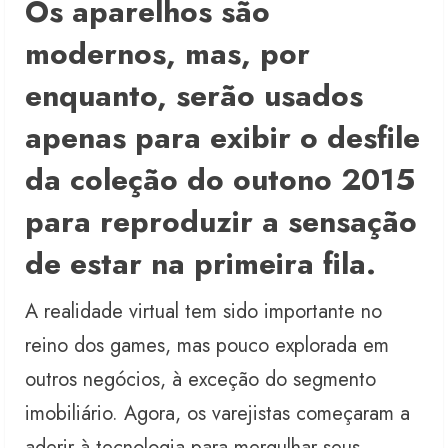
Os aparelhos são
modernos, mas, por
enquanto, serão usados
apenas para exibir o desfile
da coleção do outono 2015
para reproduzir a sensação
de estar na primeira fila.
A realidade virtual tem sido importante no
reino dos games, mas pouco explorada em
outros negócios, à exceção do segmento
imobiliário. Agora, os varejistas começaram a
aderir à tecnologia para mergulhar seus