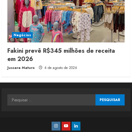
Negócios
Fakini prevê R$345 milhões de receita
em 2026
Jussara Maturo
4 de agosto de 2026
Pesquisar
por:
Instagram
Youtube
Linkedin