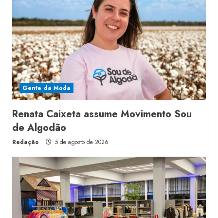
Gente da Moda
Renata Caixeta assume Movimento Sou
de Algodão
Redação
5 de agosto de 2026