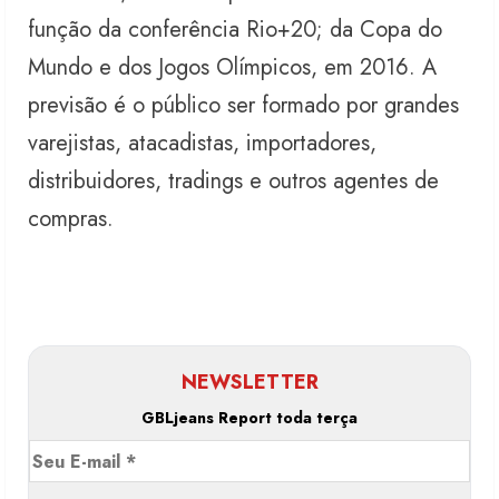
função da conferência Rio+20; da Copa do
Mundo e dos Jogos Olímpicos, em 2016. A
previsão é o público ser formado por grandes
varejistas, atacadistas, importadores,
distribuidores, tradings e outros agentes de
compras.
NEWSLETTER
GBLjeans Report toda terça