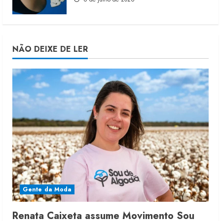
NÃO DEIXE DE LER
Gente da Moda
Renata Caixeta assume Movimento Sou