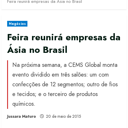
Feira reunirá empresas da Ásia no Brasil
Negócios
Feira reunirá empresas da
Ásia no Brasil
Na próxima semana, a CEMS Global monta
evento dividido em três salões: um com
confecções de 12 segmentos; outro de fios
e tecidos; e o terceiro de produtos
químicos.
Jussara Maturo
20 de maio de 2015