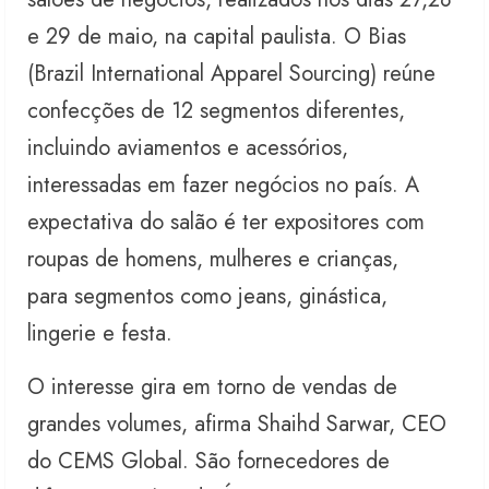
e 29 de maio, na capital paulista. O Bias
(Brazil International Apparel Sourcing) reúne
confecções de 12 segmentos diferentes,
incluindo aviamentos e acessórios,
interessadas em fazer negócios no país. A
expectativa do salão é ter expositores com
roupas de homens, mulheres e crianças,
para segmentos como jeans, ginástica,
lingerie e festa.
O interesse gira em torno de vendas de
grandes volumes, afirma Shaihd Sarwar, CEO
do CEMS Global. São fornecedores de