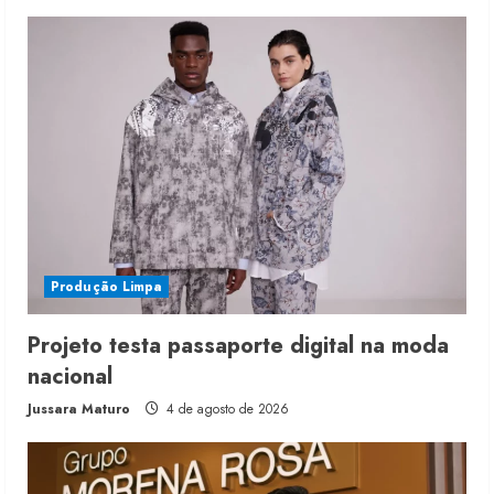
Produção Limpa
Projeto testa passaporte digital na moda
nacional
Jussara Maturo
4 de agosto de 2026