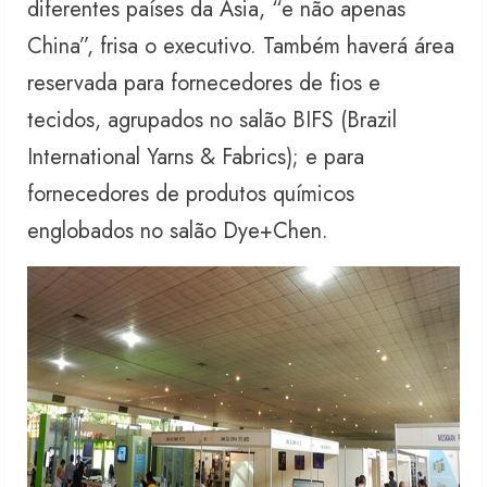
diferentes países da Ásia, “e não apenas
China”, frisa o executivo. Também haverá área
reservada para fornecedores de fios e
tecidos, agrupados no salão BIFS (Brazil
International Yarns & Fabrics); e para
fornecedores de produtos químicos
englobados no salão Dye+Chen.