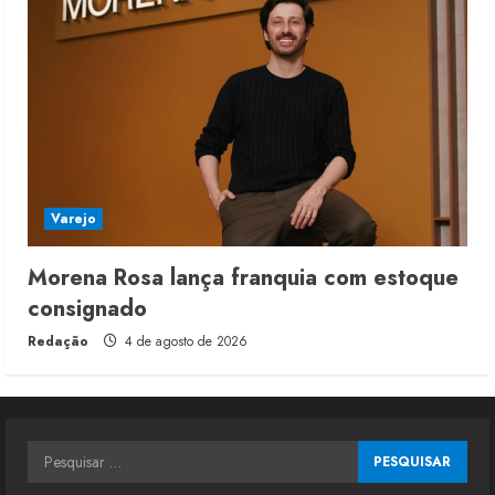
Varejo
Morena Rosa lança franquia com estoque
consignado
Redação
4 de agosto de 2026
Pesquisar
por: