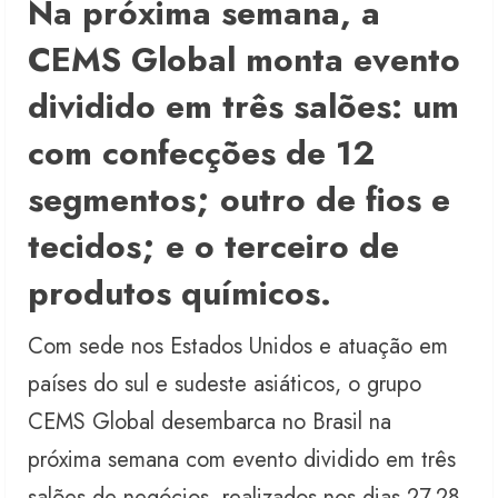
Na próxima semana, a
CEMS Global monta evento
dividido em três salões: um
com confecções de 12
segmentos; outro de fios e
tecidos; e o terceiro de
produtos químicos.
Com sede nos Estados Unidos e atuação em
países do sul e sudeste asiáticos, o grupo
CEMS Global desembarca no Brasil na
próxima semana com evento dividido em três
salões de negócios, realizados nos dias 27,28