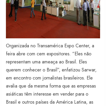
Organizada no Transamérica Expo Center, a
feira abre com cem expositores. “Eles não
representam uma ameaça ao Brasil. Eles
querem conhecer o Brasil”, enfatizou Sarwar,
em encontro com jornalistas brasileiros. Ele
avalia que da mesma forma que as empresas
asiáticas têm interesse em vender para o
Brasil e outros países da América Latina, as