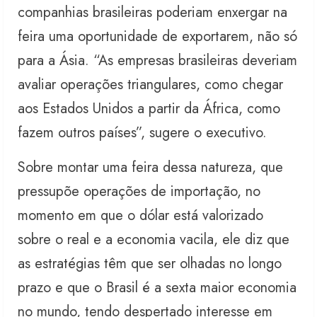
companhias brasileiras poderiam enxergar na
feira uma oportunidade de exportarem, não só
para a Ásia. “As empresas brasileiras deveriam
avaliar operações triangulares, como chegar
aos Estados Unidos a partir da África, como
fazem outros países”, sugere o executivo.
Sobre montar uma feira dessa natureza, que
pressupõe operações de importação, no
momento em que o dólar está valorizado
sobre o real e a economia vacila, ele diz que
as estratégias têm que ser olhadas no longo
prazo e que o Brasil é a sexta maior economia
no mundo, tendo despertado interesse em