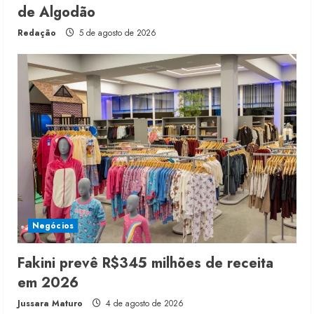
de Algodão
Redação
5 de agosto de 2026
Negócios
Fakini prevê R$345 milhões de receita
em 2026
Jussara Maturo
4 de agosto de 2026