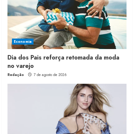
Economia
Dia dos Pais reforça retomada da moda
no varejo
Redação
7 de agosto de 2026