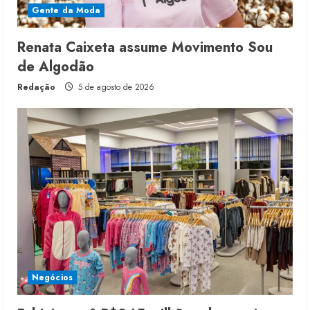
Gente da Moda
Renata Caixeta assume Movimento Sou
de Algodão
Redação
5 de agosto de 2026
Negócios