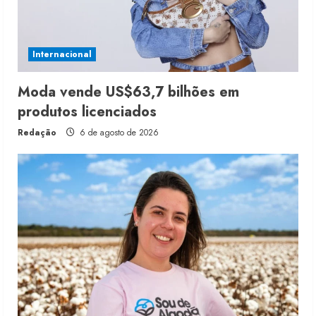
Internacional
Moda vende US$63,7 bilhões em
produtos licenciados
Redação
6 de agosto de 2026