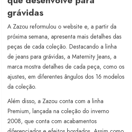
que desenvolve para
grávidas
A Zazou reformulou o website e, a partir da
próxima semana, apresenta mais detalhes das
peças de cada coleção. Destacando a linha
de jeans para grávidas, a Maternity Jeans, a
marca mostra detalhes de cada peça, como os
ajustes, em diferentes ângulos dos 16 modelos
da coleção.
Além disso, a Zazou conta com a linha
Premium, lançada na coleção do inverno
2008, que conta com acabamentos
diferenciados e efeitos bordados. Assim como