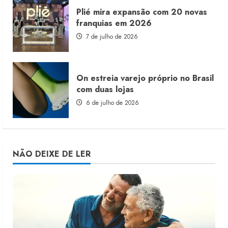
Plié mira expansão com 20 novas
franquias em 2026
7 de julho de 2026
On estreia varejo próprio no Brasil
com duas lojas
6 de julho de 2026
NÃO DEIXE DE LER