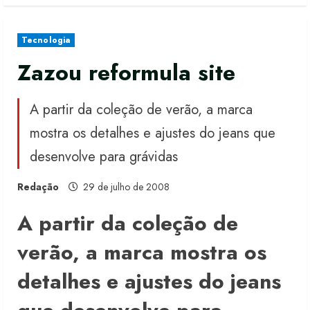
Tecnologia
Zazou reformula site
A partir da coleção de verão, a marca
mostra os detalhes e ajustes do jeans que
desenvolve para grávidas
Redação
29 de julho de 2008
A partir da coleção de
verão, a marca mostra os
detalhes e ajustes do jeans