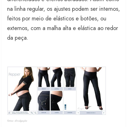
na linha regular, os ajustes podem ser internos,
feitos por meio de elásticos e botões, ou
externos, com a malha alta e elástica ao redor
da peça.
fotos: divulgação