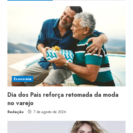
Economia
Dia dos Pais reforça retomada da moda
no varejo
Redação
7 de agosto de 2026