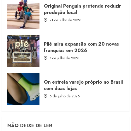
Original Penguin pretende reduzir
produção local
21 de julho de 2026
Plié mira expansão com 20 novas
franquias em 2026
7 de julho de 2026
On estreia varejo próprio no Brasil
com duas lojas
6 de julho de 2026
NÃO DEIXE DE LER