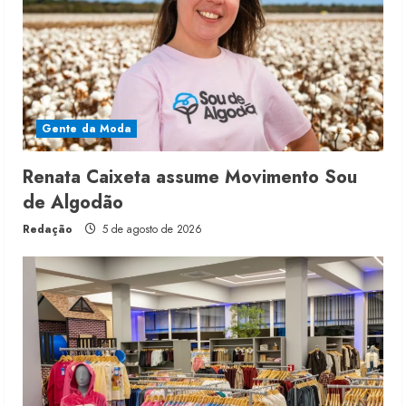
Gente da Moda
Renata Caixeta assume Movimento Sou
de Algodão
Redação
5 de agosto de 2026