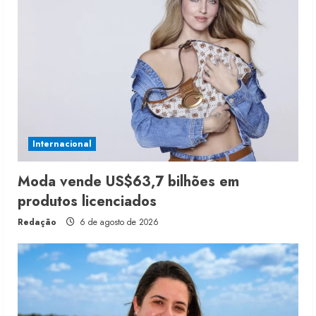
Internacional
Moda vende US$63,7 bilhões em
produtos licenciados
Redação
6 de agosto de 2026