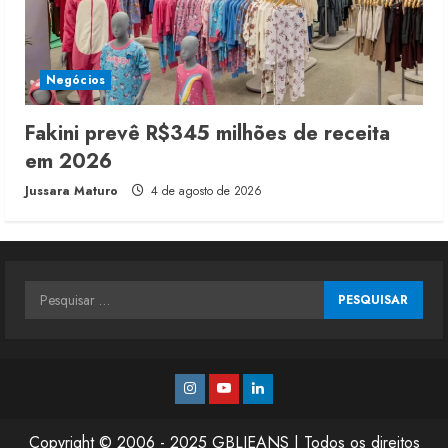
Negócios
Fakini prevê R$345 milhões de receita
em 2026
Jussara Maturo
4 de agosto de 2026
Pesquisar
por:
Instagram
Youtube
Linkedin
Copyright © 2006 - 2025 GBLJEANS | Todos os direitos