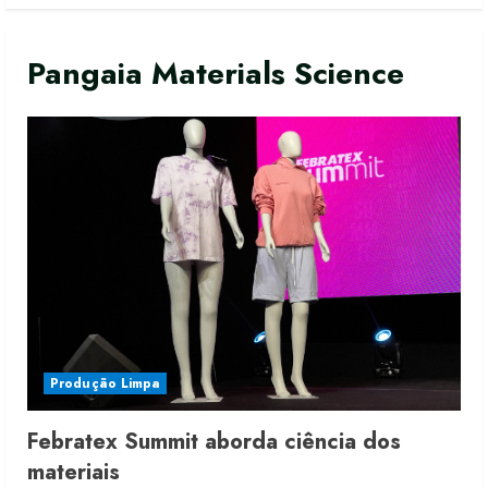
Pangaia Materials Science
Produção Limpa
Febratex Summit aborda ciência dos
materiais