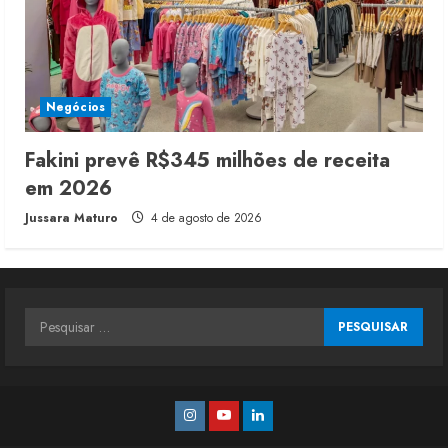
Negócios
Fakini prevê R$345 milhões de receita
em 2026
Jussara Maturo
4 de agosto de 2026
Pesquisar
por:
Instagram
Youtube
Linkedin