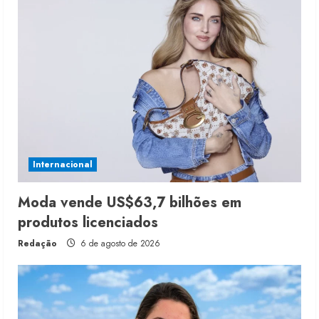
Internacional
Moda vende US$63,7 bilhões em
produtos licenciados
Redação
6 de agosto de 2026