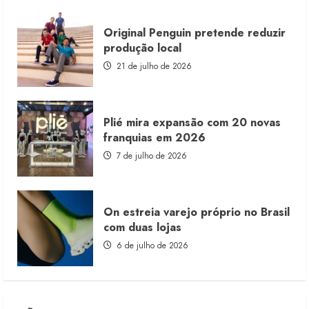
Original Penguin pretende reduzir
produção local
21 de julho de 2026
Plié mira expansão com 20 novas
franquias em 2026
7 de julho de 2026
On estreia varejo próprio no Brasil
com duas lojas
6 de julho de 2026