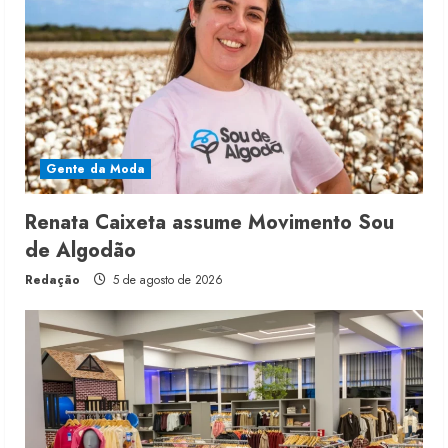
Gente da Moda
Renata Caixeta assume Movimento Sou
de Algodão
Redação
5 de agosto de 2026