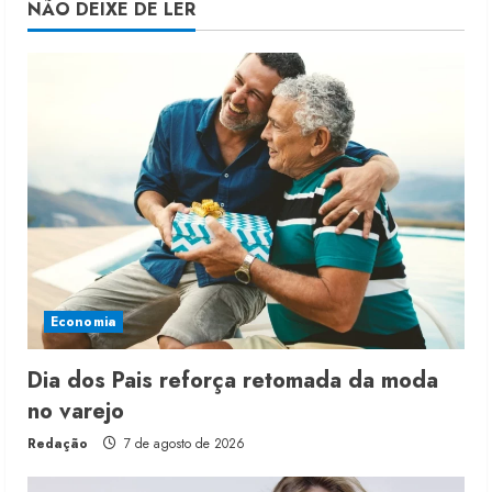
NÃO DEIXE DE LER
Economia
Dia dos Pais reforça retomada da moda
no varejo
Redação
7 de agosto de 2026