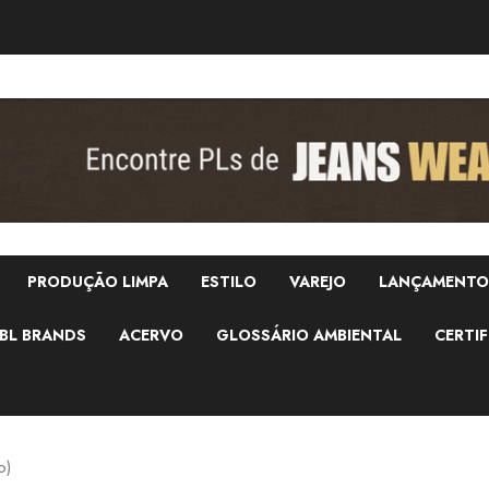
PRODUÇÃO LIMPA
ESTILO
VAREJO
LANÇAMENTO
BL BRANDS
ACERVO
GLOSSÁRIO AMBIENTAL
CERTIF
o)