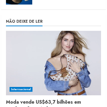
NÃO DEIXE DE LER
Internacional
Moda vende US$63,7 bilhões em