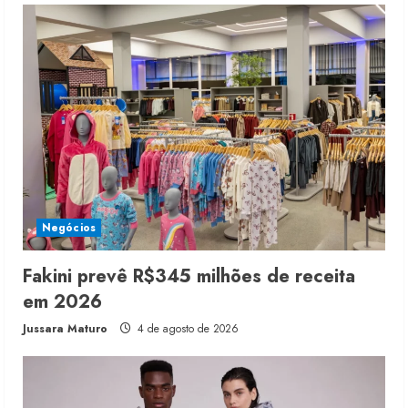
Negócios
Fakini prevê R$345 milhões de receita
em 2026
Jussara Maturo
4 de agosto de 2026