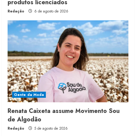
produtos licenciados
Redação
6 de agosto de 2026
Gente da Moda
Renata Caixeta assume Movimento Sou
de Algodão
Redação
5 de agosto de 2026