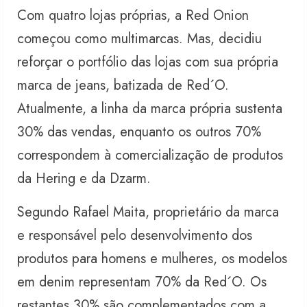
Com quatro lojas próprias, a Red Onion
começou como multimarcas. Mas, decidiu
reforçar o portfólio das lojas com sua própria
marca de jeans, batizada de Red´O.
Atualmente, a linha da marca própria sustenta
30% das vendas, enquanto os outros 70%
correspondem à comercialização de produtos
da Hering e da Dzarm.
Segundo Rafael Maita, proprietário da marca
e responsável pelo desenvolvimento dos
produtos para homens e mulheres, os modelos
em denim representam 70% da Red´O. Os
restantes 30% são complementados com a