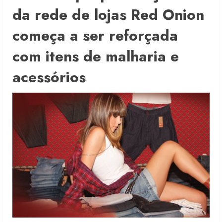
da rede de lojas Red Onion
começa a ser reforçada
com itens de malharia e
acessórios