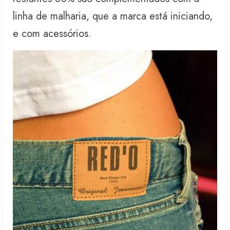
linha de malharia, que a marca está iniciando,
e com acessórios.