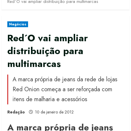
Red´O vai ampliar distribuição para multimarcas
Negócios
Red´O vai ampliar
distribuição para
multimarcas
A marca própria de jeans da rede de lojas
Red Onion começa a ser reforçada com
itens de malharia e acessórios
Redação
10 de janeiro de 2012
A marca própria de jeans