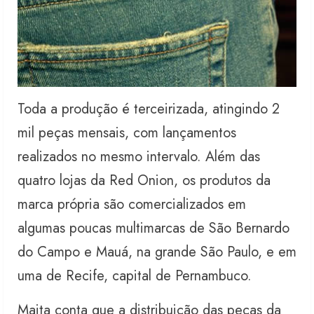
Toda a produção é terceirizada, atingindo 2
mil peças mensais, com lançamentos
realizados no mesmo intervalo. Além das
quatro lojas da Red Onion, os produtos da
marca própria são comercializados em
algumas poucas multimarcas de São Bernardo
do Campo e Mauá, na grande São Paulo, e em
uma de Recife, capital de Pernambuco.
Maita conta que a distribuição das peças da