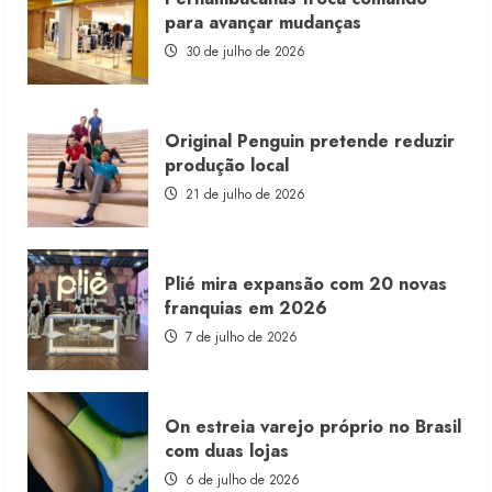
franquia
para avançar mudanças
com
estoque
30 de julho de 2026
consignado
Original Penguin pretende reduzir
produção local
21 de julho de 2026
Plié mira expansão com 20 novas
franquias em 2026
7 de julho de 2026
On estreia varejo próprio no Brasil
com duas lojas
6 de julho de 2026