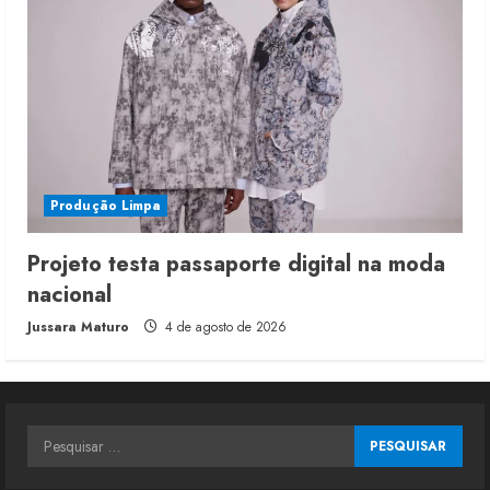
Produção Limpa
Projeto testa passaporte digital na moda
nacional
Jussara Maturo
4 de agosto de 2026
Pesquisar
por: