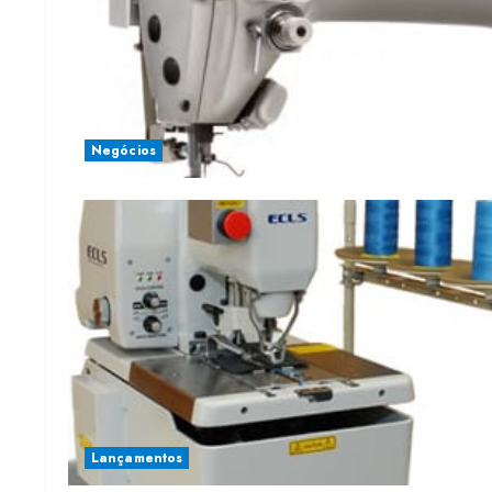
Negócios
Lançamentos