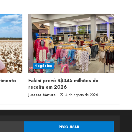
Negócios
vimento
Fakini prevê R$345 milhões de
receita em 2026
Jussara Maturo
4 de agosto de 2026