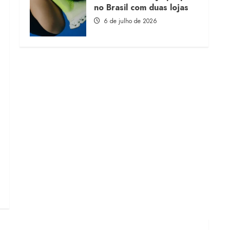
no Brasil com duas lojas
6 de julho de 2026