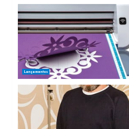
Lançamentos