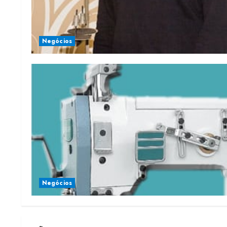
Negócios
Negócios