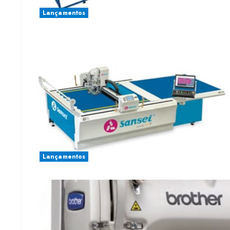
Lançamentos
Lançamentos