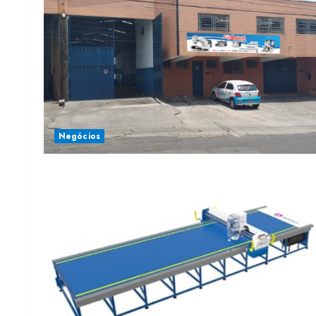
Negócios