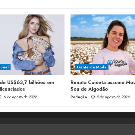
ional
Gente da Moda
de US$63,7 bilhões em
Renata Caixeta assume Mo
licenciados
Sou de Algodão
6 de agosto de 2026
Redação
5 de agosto de 2026