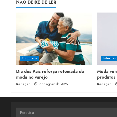
NÃO DEIXE DE LER
Economia
Internac
Dia dos Pais reforça retomada da
Moda ven
moda no varejo
produtos 
Redação
7 de agosto de 2026
Redação
Pesquisar