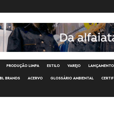
PRODUÇÃO LIMPA
ESTILO
VAREJO
LANÇAMENTO
BL BRANDS
ACERVO
GLOSSÁRIO AMBIENTAL
CERTIF