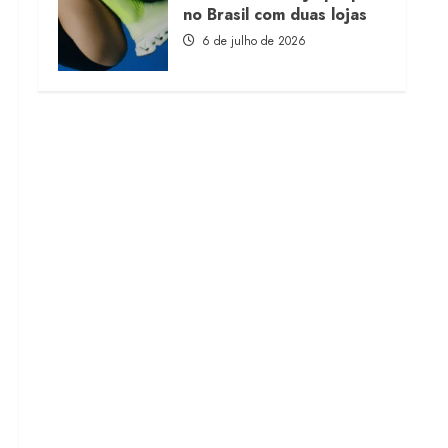
no Brasil com duas lojas
6 de julho de 2026