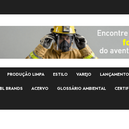
PRODUÇÃO LIMPA
ESTILO
VAREJO
LANÇAMENTO
BL BRANDS
ACERVO
GLOSSÁRIO AMBIENTAL
CERTIF