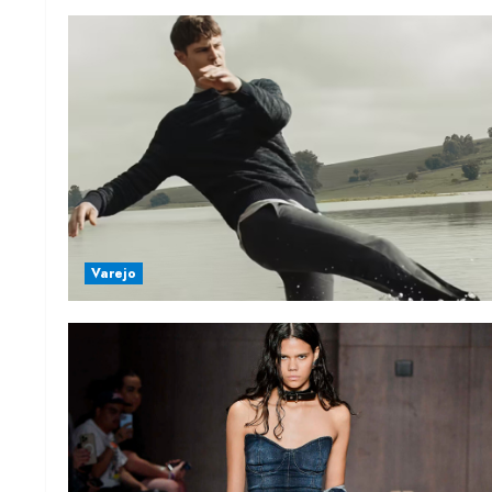
Varejo