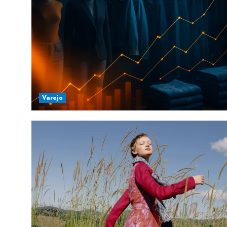
Varejo